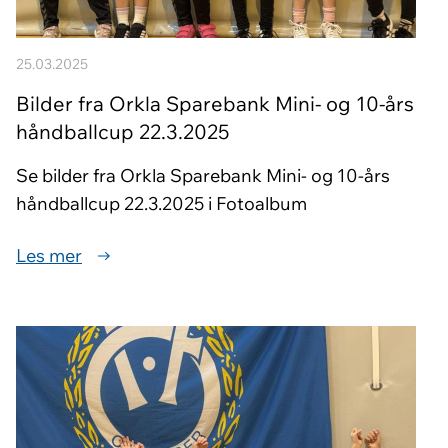
25.03.2025
Bilder fra Orkla Sparebank Mini- og 10-års
håndballcup 22.3.2025
Se bilder fra Orkla Sparebank Mini- og 10-års
håndballcup 22.3.2025 i Fotoalbum
Les mer