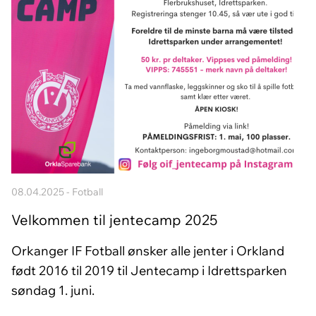
08.04.2025 - Fotball
Velkommen til jentecamp 2025
Orkanger IF Fotball ønsker alle jenter i Orkland
født 2016 til 2019 til Jentecamp i Idrettsparken
søndag 1. juni.