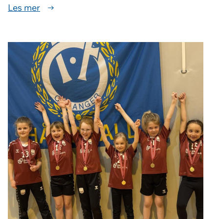
Les mer