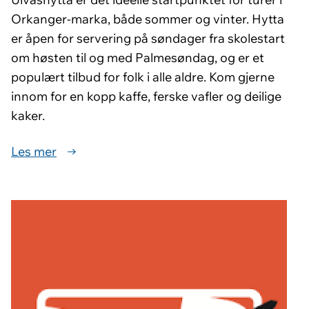
Orkanger-marka, både sommer og vinter. Hytta
er åpen for servering på søndager fra skolestart
om høsten til og med Palmesøndag, og er et
populært tilbud for folk i alle aldre. Kom gjerne
innom for en kopp kaffe, ferske vafler og deilige
kaker.
Les mer