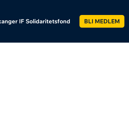
anger IF Solidaritetsfond
BLI MEDLEM