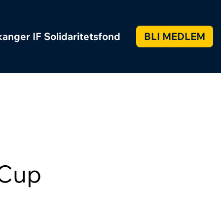
anger IF Solidaritetsfond
BLI MEDLEM
 Cup