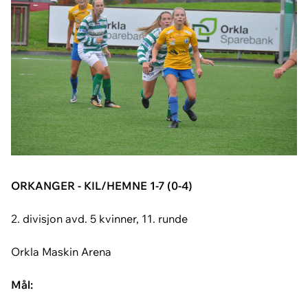
ORKANGER - KIL/HEMNE 1-7 (0-4)
2. divisjon avd. 5 kvinner, 11. runde
Orkla Maskin Arena
Mål: