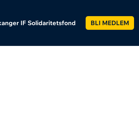
anger IF Solidaritetsfond
BLI MEDLEM