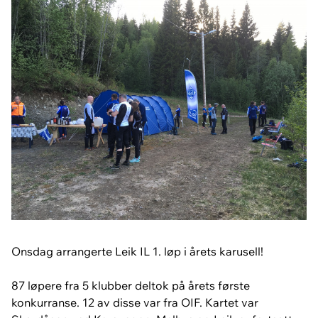
Onsdag arrangerte Leik IL 1. løp i årets karusell!
87 løpere fra 5 klubber deltok på årets første
konkurranse. 12 av disse var fra OIF. Kartet var