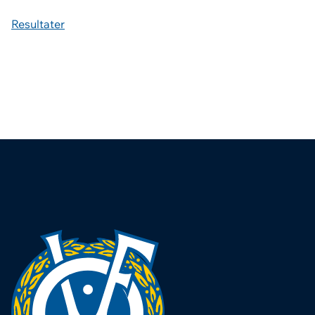
Resultater