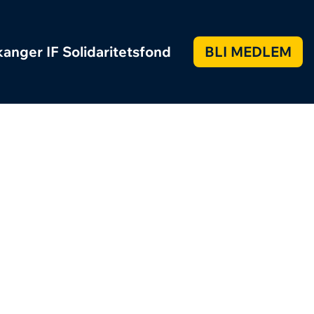
anger IF Solidaritetsfond
BLI MEDLEM