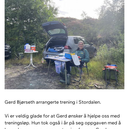
Gerd Bjørseth arrangerte trening i Stordalen.
Vi er veldig glade for at Gerd ønsker å hjelpe oss med
treningsløp. Hun tok også i år på seg oppgaven med å