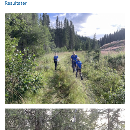
Resultater