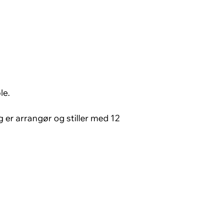
le.
er arrangør og stiller med 12