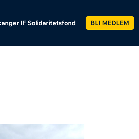
anger IF Solidaritetsfond
BLI MEDLEM