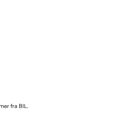
mer fra BIL.