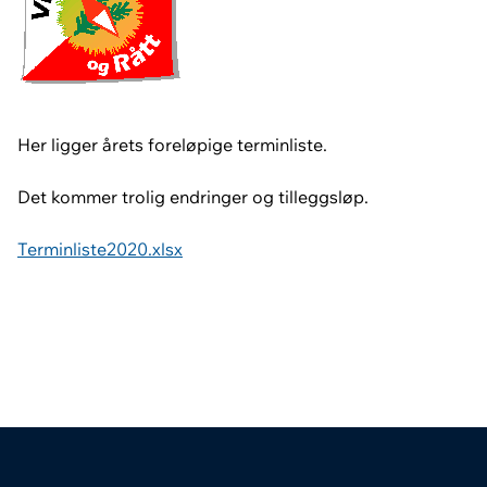
Her ligger årets foreløpige terminliste.
Det kommer trolig endringer og tilleggsløp.
Terminliste2020.xlsx