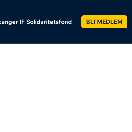
anger IF Solidaritetsfond
BLI MEDLEM