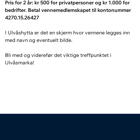
Pris for 2 år: kr 500 for privatpersoner og kr 1.000 for
bedrifter. Betal vennemedlemskapet til kontonummer
4270.15.26427
I Ulvåshytta er det en skjerm hvor vennene legges inn
med navn og eventuelt bilde.
Bli med og viderefør det viktige treffpunktet i
Ulvåsmarka!