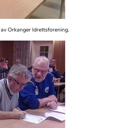
 av Orkanger Idrettsforening.