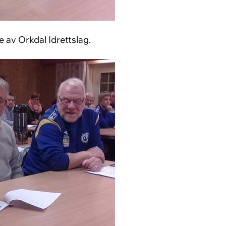
 av Orkdal Idrettslag.