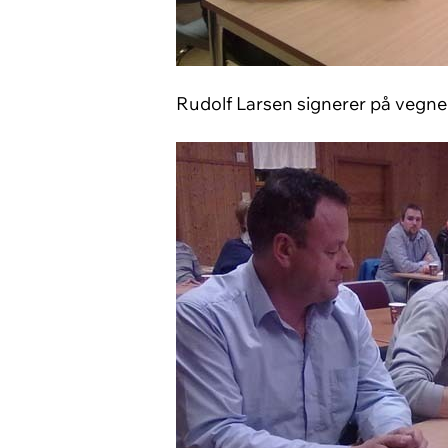
Rudolf Larsen signerer på vegne