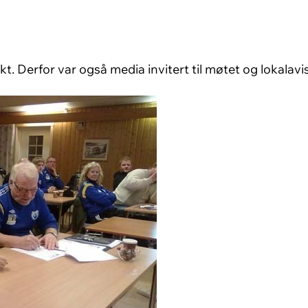
. Derfor var også media invitert til møtet og lokalavi