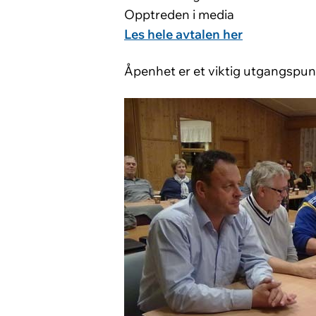
Opptreden i media
Les hele avtalen her
Åpenhet er et viktig utgangspunkt