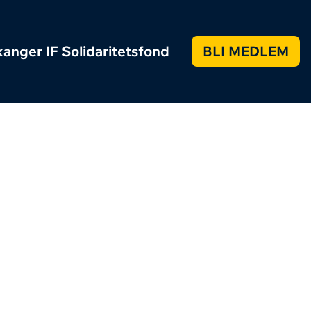
anger IF Solidaritetsfond
BLI MEDLEM